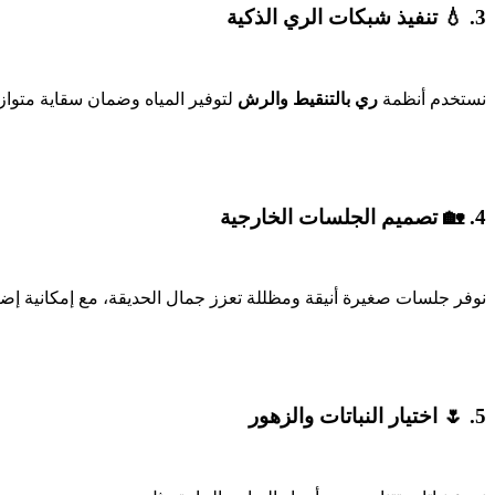
3. 💧 تنفيذ شبكات الري الذكية
نستخدم أنظمة
ري بالتنقيط والرش
لتوفير المياه وضمان سقاية متوازنة
4. 🏡 تصميم الجلسات الخارجية
نوفر جلسات صغيرة أنيقة ومظللة تعزز جمال الحديقة، مع إمكانية إض
5. 🌷 اختيار النباتات والزهور