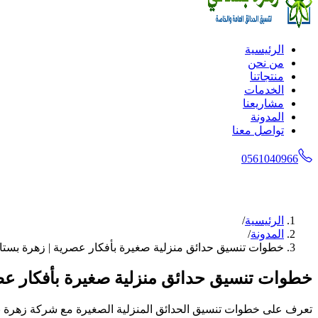
الرئيسية
من نحن
منتجاتنا
الخدمات
مشاريعنا
المدونة
تواصل معنا
0561040966
الرئيسية
/
المدونة
/
خطوات تنسيق حدائق منزلية صغيرة بأفكار عصرية | زهرة بستا
خطوات تنسيق حدائق منزلية صغيرة بأفكار عصر
تعرف على خطوات تنسيق الحدائق المنزلية الصغيرة مع شركة زهرة بست