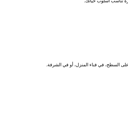
رة تناسب أسلوب حياتك.
على السطح، في فناء المنزل، أو في الشرفة.