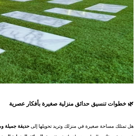
🌿 خطوات تنسيق حدائق منزلية صغيرة بأفكار عصرية
هل تمتلك مساحة صغيرة في منزلك وتريد تحويلها إلى
حديقة جميلة وم