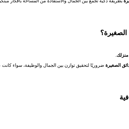
رة
بطريقة ذكية تجمع بين الجمال والاستفادة من المساحة بأفكار مبتك
ة الصغيرة؟
منزلك
.
ائق الصغيرة
ضروريًا لتحقيق توازن بين الجمال والوظيفة، سواء كانت 
فية