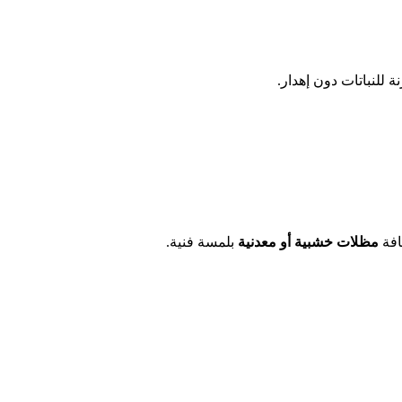
 للنباتات دون إهدار.
افة
مظلات خشبية أو معدنية
بلمسة فنية.