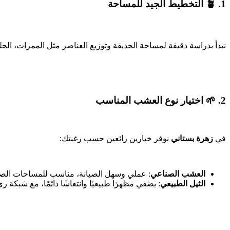
1. 🪴 التخطيط الجيد للمساحة
نبدأ بدراسة دقيقة لمساحة الحديقة وتوزيع العناصر مثل الممرات، الجل
2. 🌱 اختيار نوع العشب المناسب
في
زهرة بستاني
نوفر خيارين رائعين حسب رغبتك:
العشب الصناعي
: عملي وسهل الصيانة، مناسب للمساحات الصغ
الثيل الطبيعي
: يضفي مظهرًا طبيعيًا وانتعاشًا دائمًا، مع شبكة ري