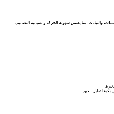
سات، والنباتات، بما يضمن سهولة الحركة وانسيابية التصميم.
يرة.
 ذكية لتقليل الجهد.